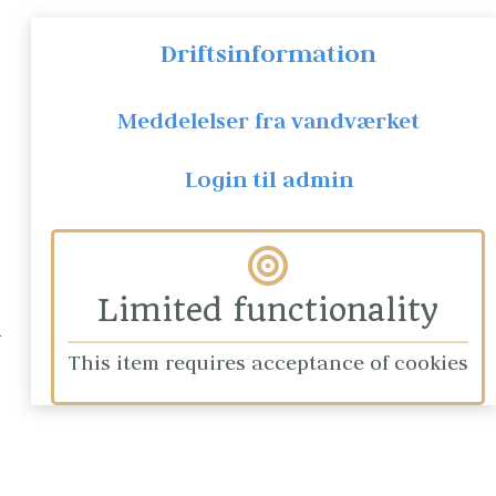
Driftsinformation
Meddelelser fra vandværket
Login til admin
Limited functionality
This item requires acceptance of cookies