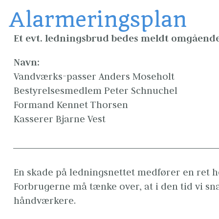
Alarmeringsplan
Et evt. ledningsbrud bedes meldt omgående 
Navn:
Vandværks-passer Anders Moseholt
Bestyrelsesmedlem Peter Schnuchel
Formand Kennet Thorsen
Kasserer Bjarne Vest
En skade på ledningsnettet medfører en ret hek
Forbrugerne må tænke over, at i den tid vi sn
håndværkere.