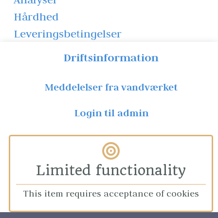
Hårdhed
Leveringsbetingelser
Driftsinformation
Meddelelser fra vandværket
Login til admin
Limited functionality
This item requires acceptance of cookies