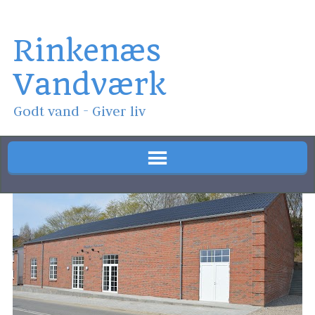
Rinkenæs
Vandværk
Godt vand - Giver liv