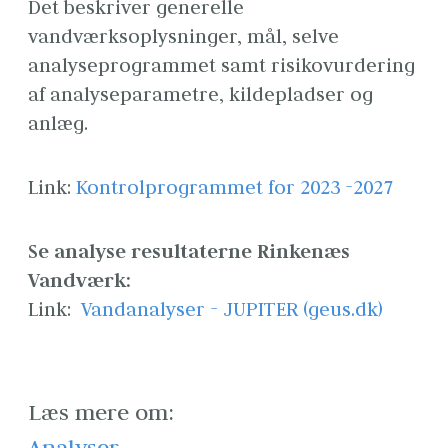
Det beskriver generelle 
vandværksoplysninger, mål, selve 
analyseprogrammet samt risikovurdering 
af analyseparametre, kildepladser og 
anlæg. 
Link: 
Kontrolprogrammet for 2023 -2027
Se analyse resultaterne Rinkenæs 
Vandværk:
Link:  
Vandanalyser - JUPITER (geus.dk)
Læs mere om:
Analyser