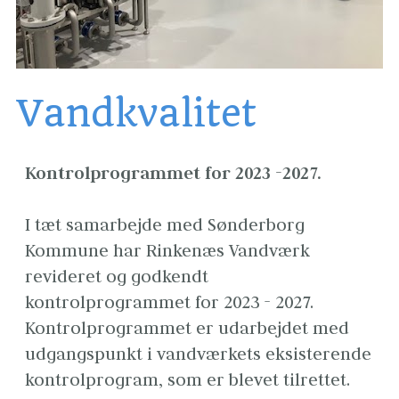
Vandkvalitet
Kontrolprogrammet for 2023 -2027.
I tæt samarbejde med Sønderborg 
Kommune har Rinkenæs Vandværk 
revideret og godkendt 
kontrolprogrammet for 2023 - 2027.  
Kontrolprogrammet er udarbejdet med 
udgangspunkt i vandværkets eksisterende 
kontrolprogram, som er blevet tilrettet. 