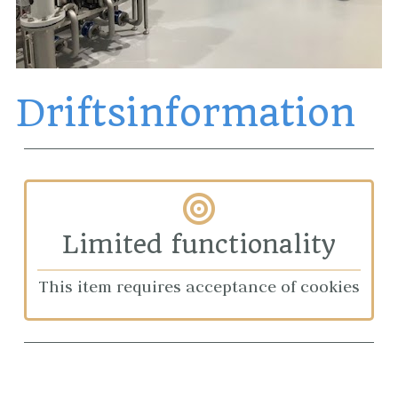
Driftsinformation
Limited functionality
This item requires acceptance of cookies