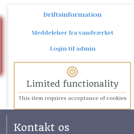
Driftsinformation
Meddelelser fra vandværket
Login til admin
Limited functionality
This item requires acceptance of cookies
Kontakt os